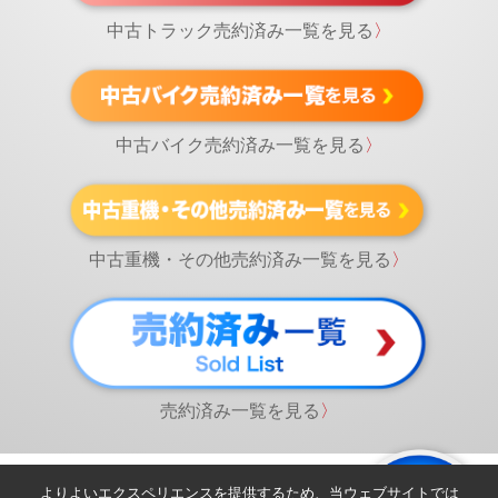
中古トラック売約済み一覧を見る
〉
中古バイク売約済み一覧を見る
〉
中古重機・その他売約済み一覧を見る
〉
売約済み一覧を見る
〉
よりよいエクスペリエンスを提供するため、当ウェブサイトでは