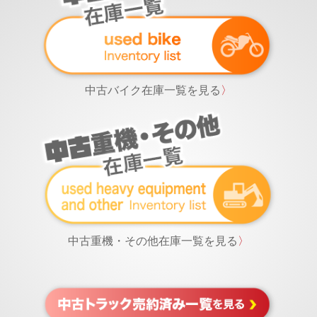
中古バイク在庫一覧を見る
〉
中古重機・その他在庫一覧を見る
〉