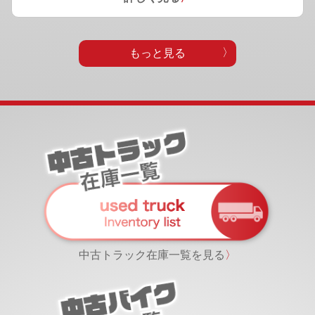
もっと見る
中古トラック在庫一覧を見る
〉