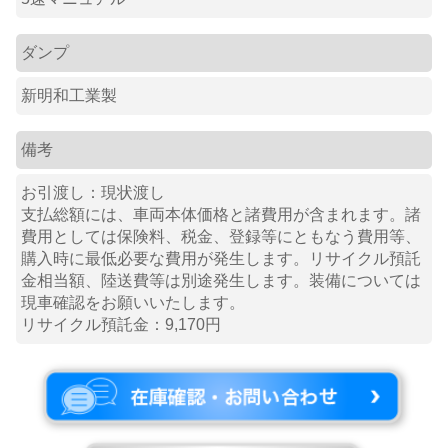
ダンプ
新明和工業製
備考
お引渡し：現状渡し
支払総額には、車両本体価格と諸費用が含まれます。諸
費用としては保険料、税金、登録等にともなう費用等、
購入時に最低必要な費用が発生します。リサイクル預託
金相当額、陸送費等は別途発生します。装備については
現車確認をお願いいたします。
リサイクル預託金：9,170円