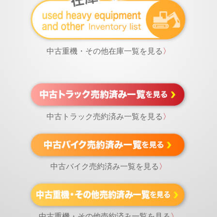
中古重機・その他在庫一覧を見る
〉
中古トラック売約済み一覧を見る
〉
中古バイク売約済み一覧を見る
〉
中古重機・その他売約済み一覧を見る
〉