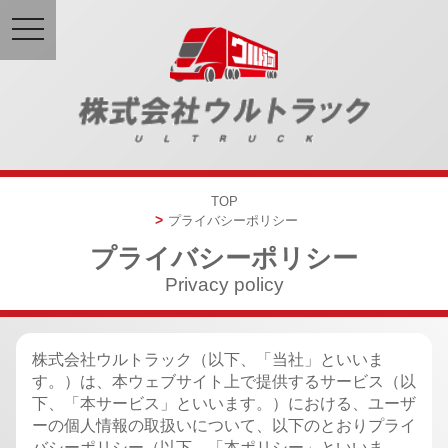
toggle
navigation
TOP
プライバシーポリシー
プライバシーポリシー
Privacy policy
株式会社ウルトラック（以下、「当社」といいま
す。）は、本ウェブサイト上で提供するサービス
（以
下、「本サービス」といいます。）における、ユーザ
ーの個人情報の取扱いについて、
以下のとおりプライ
バシーポリシー（以下、「本ポリシー」といいま