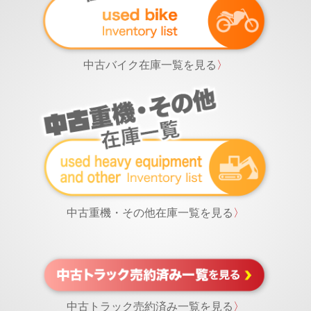
中古バイク在庫一覧を見る
〉
中古重機・その他在庫一覧を見る
〉
中古トラック売約済み一覧を見る
〉