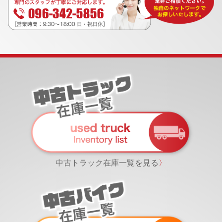
中古トラック在庫一覧を見る
〉