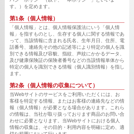
す。）を定めます。
第1条（個人情報）
「個人情報」とは、個人情報保護法にいう「個人情
報」を指すものとし、生存する個人に関する情報であ
って、当該情報に含まれる氏名、生年月日、住所、電
話番号、連絡先その他の記述等により特定の個人を識
別できる情報及び容貌、指紋、声紋にかかるデータ、
及び健康保険証の保険者番号などの当該情報単体から
特定の個人を識別できる情報（個人識別情報）を指し
ます。
第2条（個人情報の収集について）
当Webサイトのサービスをご利用いただくには、お
客様を特定する情報、またはお客様の連絡先などの情
報（個人情報）が必要となる場合があります。これら
の情報は、当社が取り扱っております商品のお問い合
わせに必要となります。当Webサイトにおける個人
情報の収集は、その目的・利用内容を明確に定め、適
切な範囲において行います。