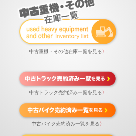
中古重機・その他在庫一覧を見る
〉
中古トラック売約済み一覧を見る
〉
中古バイク売約済み一覧を見る
〉