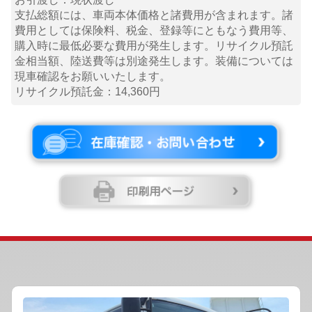
支払総額には、車両本体価格と諸費用が含まれます。諸
費用としては保険料、税金、登録等にともなう費用等、
購入時に最低必要な費用が発生します。リサイクル預託
金相当額、陸送費等は別途発生します。装備については
現車確認をお願いいたします。
リサイクル預託金：14,360円