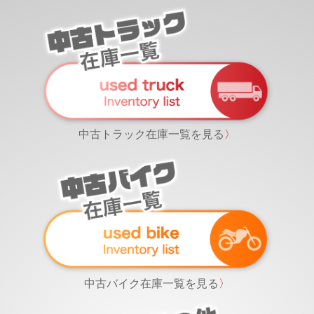
中古トラック在庫一覧を見る
〉
中古バイク在庫一覧を見る
〉