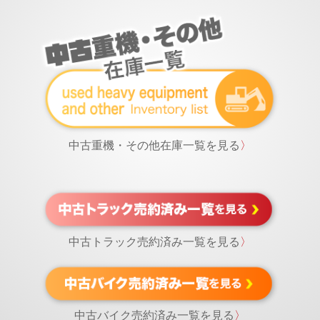
中古重機・その他在庫一覧を見る
〉
中古トラック売約済み一覧を見る
〉
中古バイク売約済み一覧を見る
〉