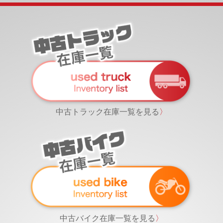
中古トラック在庫一覧を見る
〉
中古バイク在庫一覧を見る
〉