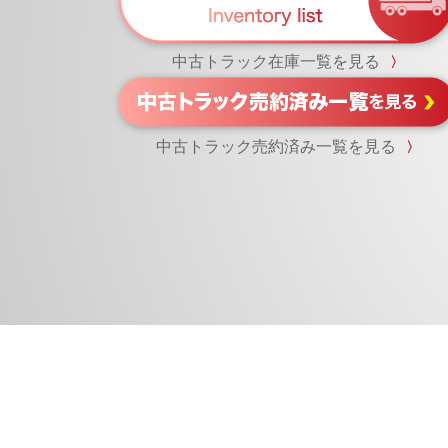
中古トラック在庫一覧を見る
〉
中古トラック売約済み一覧を見る
〉