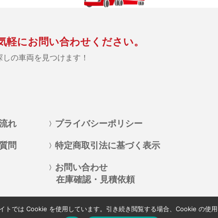
気軽にお問い合わせください。
探しの車両を見つけます！
流れ
プライバシーポリシー
質問
特定商取引法に基づく表示
お問い合わせ
在庫確認・見積依頼
では Cookie を使用しています。引き続き閲覧する場合、Cookie の