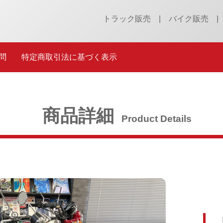
トラック販売
バイク販売
問
特定商取引法に基づく表示
商品詳細
Product Details
［