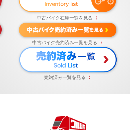
中古バイク在庫一覧を見る
〉
中古バイク売約済み一覧を見る
〉
売約済み一覧を見る
〉