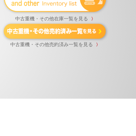
中古重機・その他在庫一覧を見る
〉
中古重機・その他売約済み一覧を見る
〉