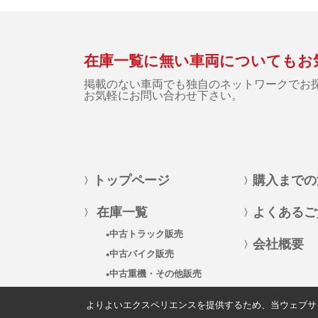
在庫一覧に無い車両についてもお
掲載のない車両でも独自のネットワークでお
お気軽にお問い合わせ下さい。
トップページ
購入までの
在庫一覧
よくあるご
中古トラック販売
会社概要
中古バイク販売
中古重機・その他販売
よりよいエクスペリエンスを提供するため、当ウェブサイト