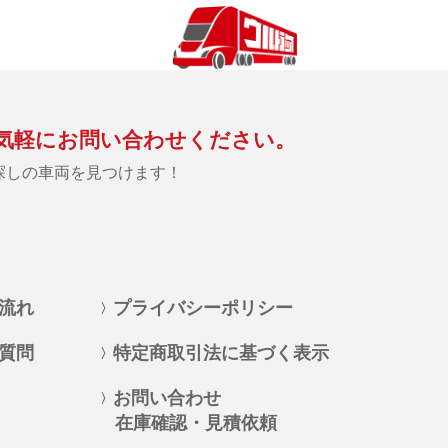
気軽にお問い合わせください。
探しの車両を見つけます！
流れ
プライバシーポリシー
質問
特定商取引法に基づく表示
お問い合わせ
在庫確認・見積依頼