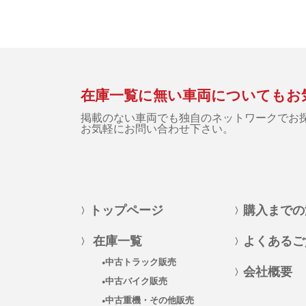
在庫一覧に無い車両についてもお
掲載のない車両でも独自のネットワークでお
お気軽にお問い合わせ下さい。
トップページ
購入までの
在庫一覧
よくあるご
中古トラック販売
会社概要
中古バイク販売
中古重機・その他販売