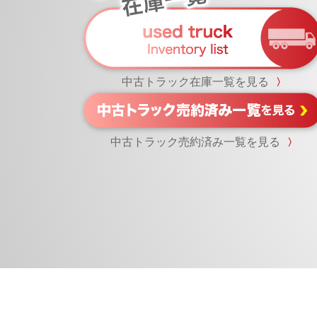
中古トラック在庫一覧を見る
〉
中古トラック売約済み一覧を見る
〉