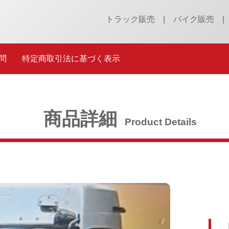
トラック販売
バイク販売
問
特定商取引法に基づく表示
商品詳細
Product Details