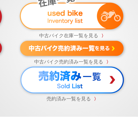
中古バイク在庫一覧を見る
〉
中古バイク売約済み一覧を見る
〉
売約済み一覧を見る
〉