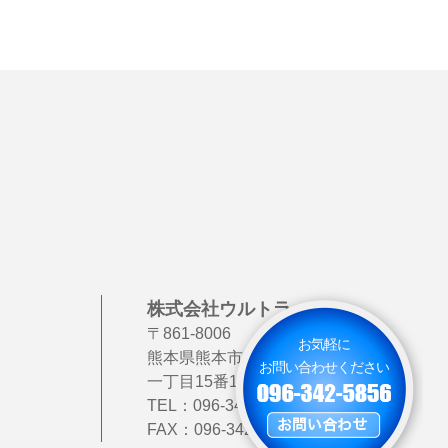
株式会社ウルトラック
〒861-8006
お気軽に
熊本県熊本市北区龍田
お問い合わせください
一丁目15番111号
TEL：
096-342-5856
FAX：096-342-5857