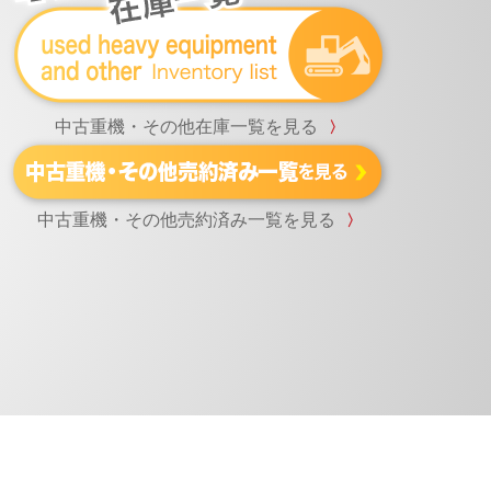
中古重機・その他在庫一覧を見る
〉
中古重機・その他売約済み一覧を見る
〉