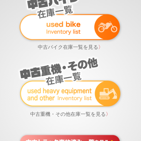
中古バイク在庫一覧を見る
〉
中古重機・その他在庫一覧を見る
〉