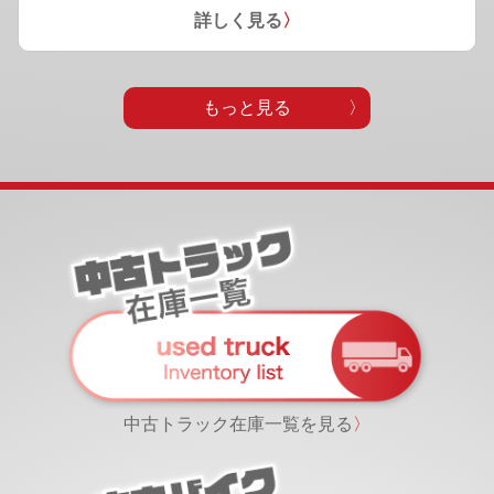
詳しく見る
〉
もっと見る
中古トラック在庫一覧を見る
〉