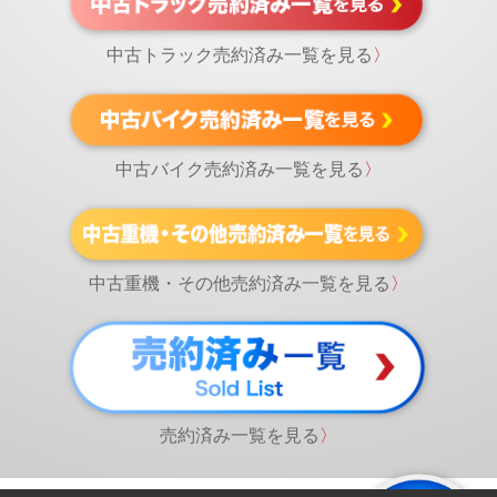
中古トラック売約済み一覧を見る
〉
中古バイク売約済み一覧を見る
〉
中古重機・その他売約済み一覧を見る
〉
売約済み一覧を見る
〉