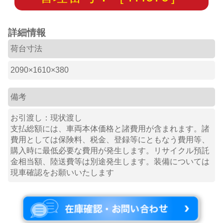
詳細情報
荷台寸法
2090×1610×380
備考
お引渡し：現状渡し
支払総額には、車両本体価格と諸費用が含まれます。諸
費用としては保険料、税金、登録等にともなう費用等、
購入時に最低必要な費用が発生します。リサイクル預託
金相当額、陸送費等は別途発生します。装備については
現車確認をお願いいたします