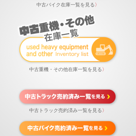
中古バイク在庫一覧を見る
〉
中古重機・その他在庫一覧を見る
〉
中古トラック売約済み一覧を見る
〉