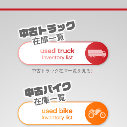
中古トラック在庫一覧を見る
〉