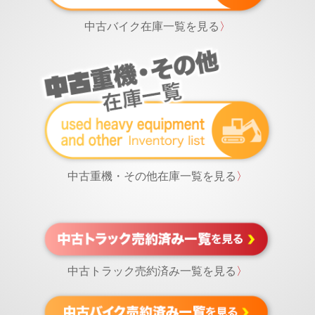
中古バイク在庫一覧を見る
〉
中古重機・その他在庫一覧を見る
〉
中古トラック売約済み一覧を見る
〉