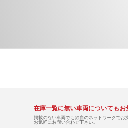
在庫一覧に無い車両についてもお
掲載のない車両でも独自のネットワークでお
お気軽にお問い合わせ下さい。