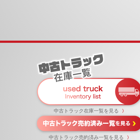
中古トラック在庫一覧を見る
〉
中古トラック売約済み一覧を見る
〉