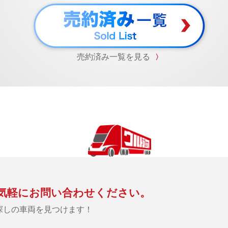
売約済み一覧を見る
〉
気軽にお問い合わせください。
探しの車両を見つけます！