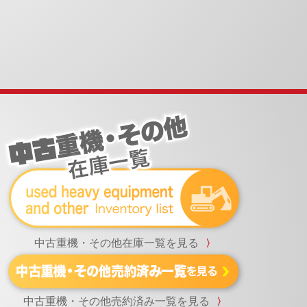
中古重機・その他在庫一覧を見る
〉
中古重機・その他売約済み一覧を見る
〉