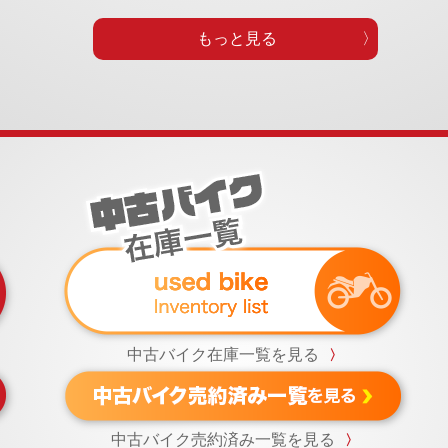
もっと見る
中古バイク在庫一覧を見る
〉
中古バイク売約済み一覧を見る
〉