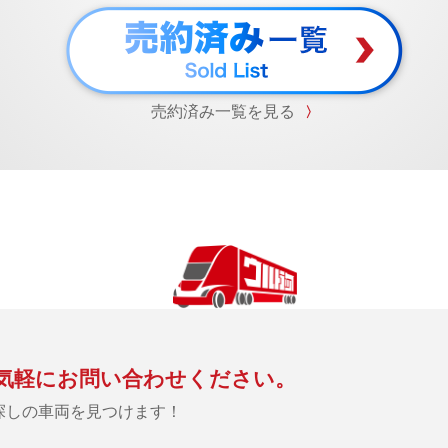
売約済み一覧を見る
〉
気軽にお問い合わせください。
探しの車両を見つけます！