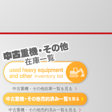
中古重機・その他在庫一覧を見る
〉
中古重機・その他売約済み一覧を見る
〉