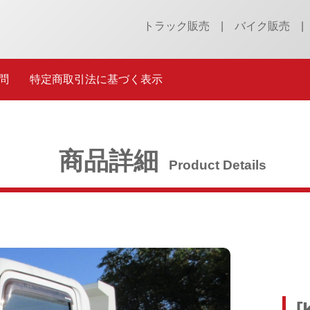
トラック販売
バイク販売
問
特定商取引法に基づく表示
商品詳細
Product Details
[