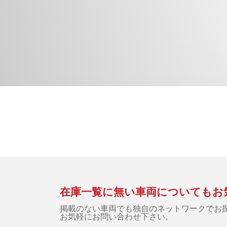
在庫一覧に無い車両についてもお
掲載のない車両でも独自のネットワークでお
お気軽にお問い合わせ下さい。