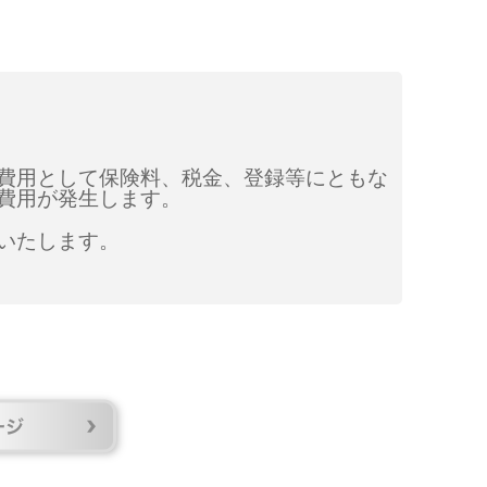
費用として保険料、税金、登録等にともな
費用が発生します。
いたします。