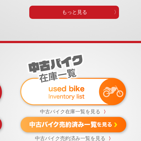
もっと見る
中古バイク在庫一覧を見る
〉
中古バイク売約済み一覧を見る
〉