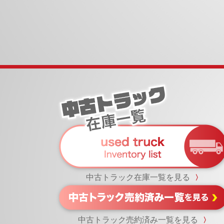
中古トラック在庫一覧を見る
〉
中古トラック売約済み一覧を見る
〉