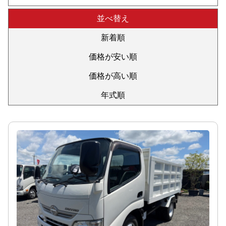
並べ替え
新着順
価格が安い順
価格が高い順
年式順