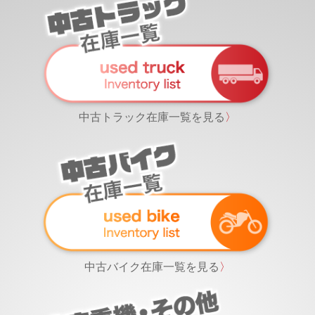
中古トラック在庫一覧を見る
〉
中古バイク在庫一覧を見る
〉