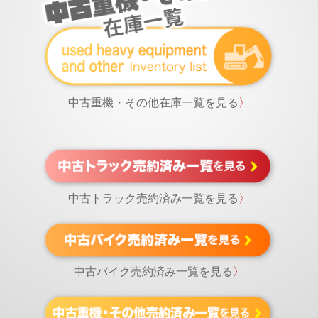
中古重機・その他在庫一覧を見る
〉
中古トラック売約済み一覧を見る
〉
中古バイク売約済み一覧を見る
〉