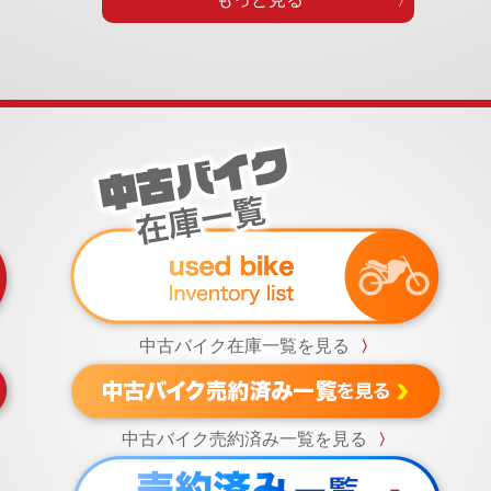
中古バイク在庫一覧を見る
〉
中古バイク売約済み一覧を見る
〉