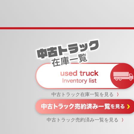
中古トラック在庫一覧を見る
〉
中古トラック売約済み一覧を見る
〉