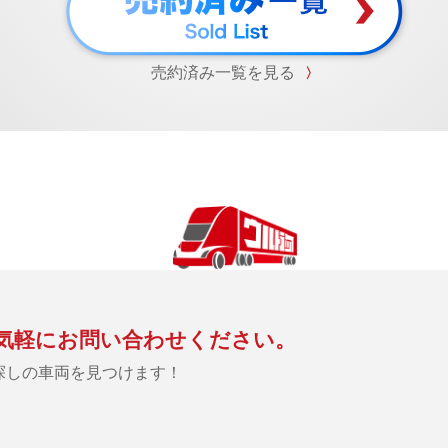
売約済み一覧を見る
〉
気軽にお問い合わせください。
探しの車両を見つけます！