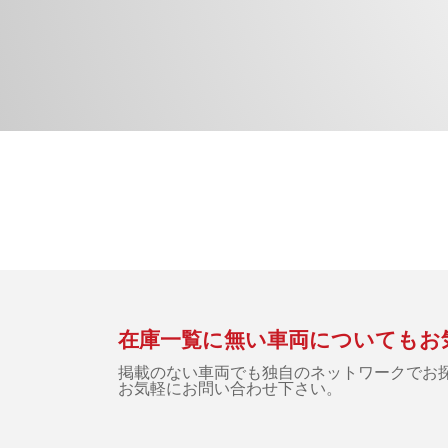
在庫一覧に無い車両についてもお
掲載のない車両でも独自のネットワークでお
お気軽にお問い合わせ下さい。