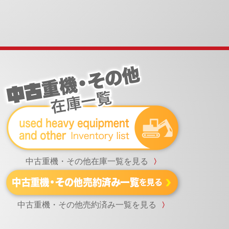
中古重機・その他在庫一覧を見る
〉
中古重機・その他売約済み一覧を見る
〉