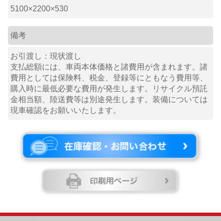
5100×2200×530
備考
お引渡し：現状渡し
支払総額には、車両本体価格と諸費用が含まれます。諸
費用としては保険料、税金、登録等にともなう費用等、
購入時に最低必要な費用が発生します。リサイクル預託
金相当額、陸送費等は別途発生します。装備については
現車確認をお願いいたします。