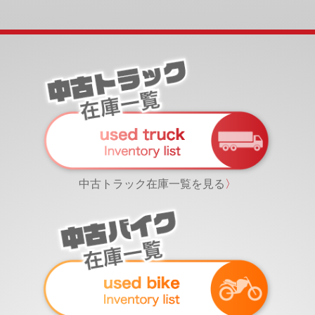
中古トラック在庫一覧を見る
〉