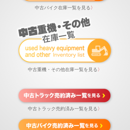
中古バイク在庫一覧を見る
〉
中古重機・その他在庫一覧を見る
〉
中古トラック売約済み一覧を見る
〉