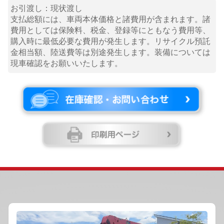
お引渡し：現状渡し
支払総額には、車両本体価格と諸費用が含まれます。諸
費用としては保険料、税金、登録等にともなう費用等、
購入時に最低必要な費用が発生します。リサイクル預託
金相当額、陸送費等は別途発生します。装備については
現車確認をお願いいたします。