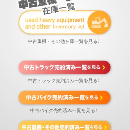
中古重機・その他在庫一覧を見る
〉
中古トラック売約済み一覧を見る
〉
中古バイク売約済み一覧を見る
〉