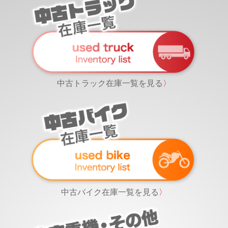
中古トラック在庫一覧を見る
〉
中古バイク在庫一覧を見る
〉