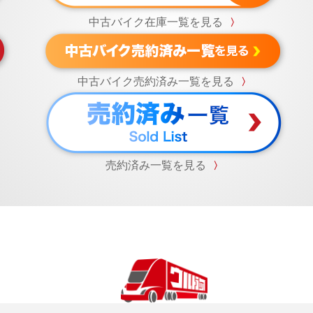
中古バイク在庫一覧を見る
〉
中古バイク売約済み一覧を見る
〉
売約済み一覧を見る
〉