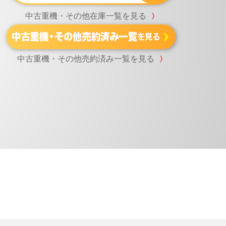
中古重機・その他在庫一覧を見る
〉
中古重機・その他売約済み一覧を見る
〉