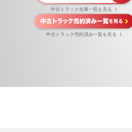
中古トラック在庫一覧を見る
〉
中古トラック売約済み一覧を見る
〉