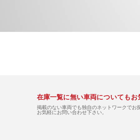
在庫一覧に無い車両についてもお
掲載のない車両でも独自のネットワークでお
お気軽にお問い合わせ下さい。