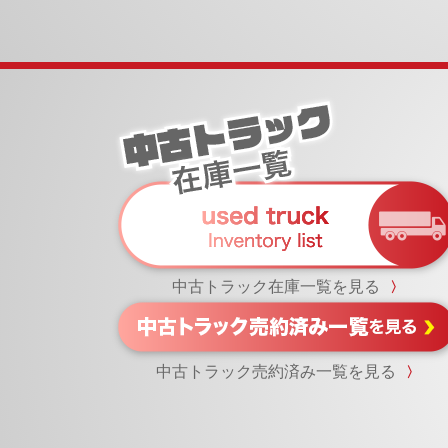
中古トラック在庫一覧を見る
〉
中古トラック売約済み一覧を見る
〉