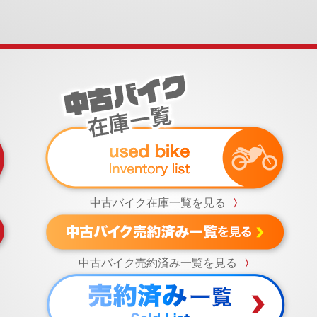
中古バイク在庫一覧を見る
〉
中古バイク売約済み一覧を見る
〉