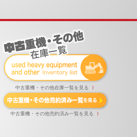
中古重機・その他在庫一覧を見る
〉
中古重機・その他売約済み一覧を見る
〉