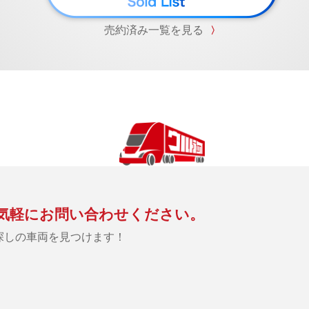
売約済み一覧を見る
〉
気軽にお問い合わせください。
探しの車両を見つけます！