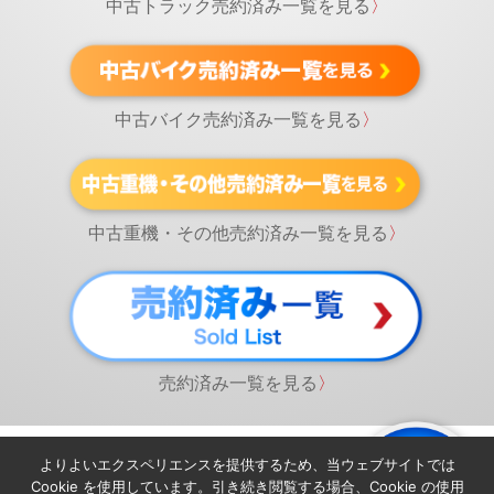
中古トラック売約済み一覧を見る
〉
中古バイク売約済み一覧を見る
〉
中古重機・その他売約済み一覧を見る
〉
売約済み一覧を見る
〉
よりよいエクスペリエンスを提供するため、当ウェブサイトでは
Cookie を使用しています。引き続き閲覧する場合、Cookie の使用