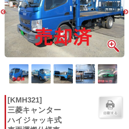
[KMH321]
三菱キャンター
ハイジャッキ式