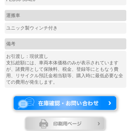
運搬車
ユニック製ウィンチ付き
備考
お引渡し：現状渡し
支払総額には、車両本体価格のみが表示されています
が、諸費用として保険料、税金、登録等にともなう費
用、リサイクル預託金相当額等、購入時に最低必要な全
ての費用が発生します。