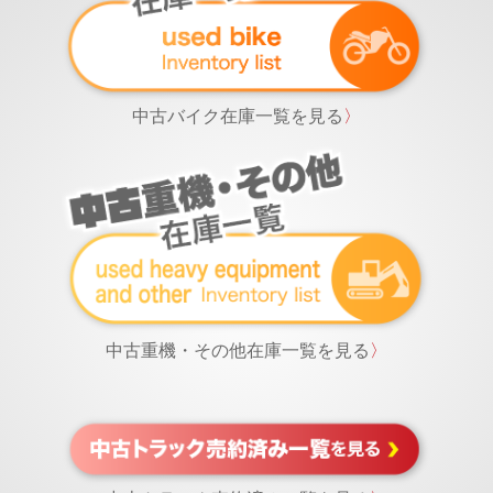
中古バイク在庫一覧を見る
〉
中古重機・その他在庫一覧を見る
〉