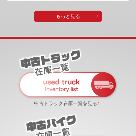
もっと見る
中古トラック在庫一覧を見る
〉