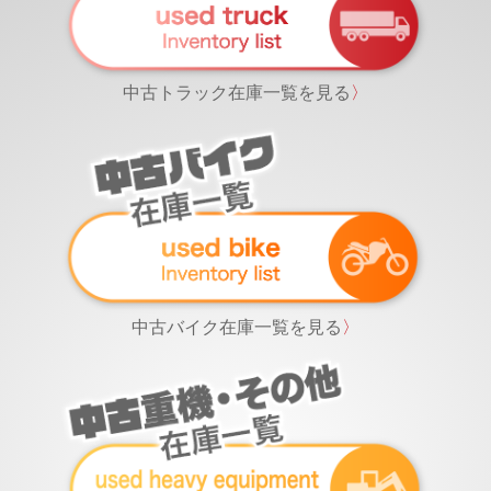
中古トラック在庫一覧を見る
〉
中古バイク在庫一覧を見る
〉