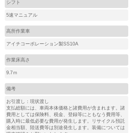
シフト
5速マニュアル
高所作業車
アイチコーポレーション製SS10A
作業床高さ
9.7ｍ
備考
お引渡し：現状渡し
支払総額には、車両本体価格と諸費用が含まれます。諸
費用としては保険料、税金、登録等にともなう費用等、
購入時に最低必要な費用が発生します。リサイクル預託
金相当額、陸送費等は別途発生します。装備については