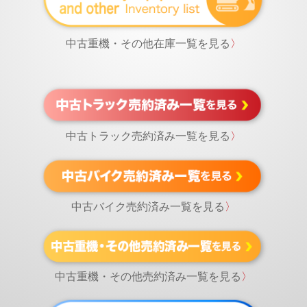
中古重機・その他在庫一覧を見る
〉
中古トラック売約済み一覧を見る
〉
中古バイク売約済み一覧を見る
〉
中古重機・その他売約済み一覧を見る
〉