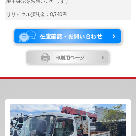
現車確認をお願いいたします。
リサイクル預託金：8,740円