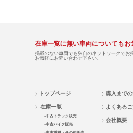
在庫一覧に無い車両についてもお
掲載のない車両でも独自のネットワークでお
お気軽にお問い合わせ下さい。
トップページ
購入までの
在庫一覧
よくあるご
中古トラック販売
会社概要
中古バイク販売
中古重機・その他販売