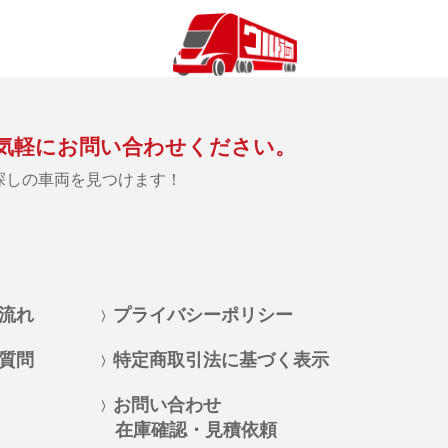
気軽にお問い合わせください。
探しの車両を見つけます！
流れ
プライバシーポリシー
質問
特定商取引法に基づく表示
お問い合わせ
在庫確認・見積依頼