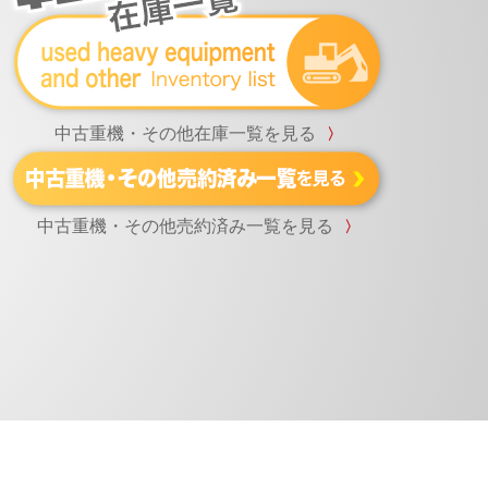
中古重機・その他在庫一覧を見る
〉
中古重機・その他売約済み一覧を見る
〉