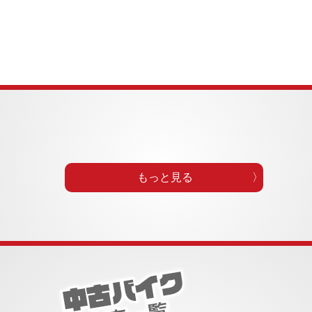
もっと見る