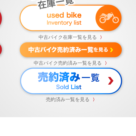
中古バイク在庫一覧を見る
〉
中古バイク売約済み一覧を見る
〉
売約済み一覧を見る
〉