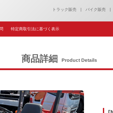
トラック販売
バイク販売
問
特定商取引法に基づく表示
商品詳細
Product Details
[