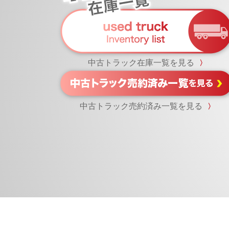
中古トラック在庫一覧を見る
〉
中古トラック売約済み一覧を見る
〉