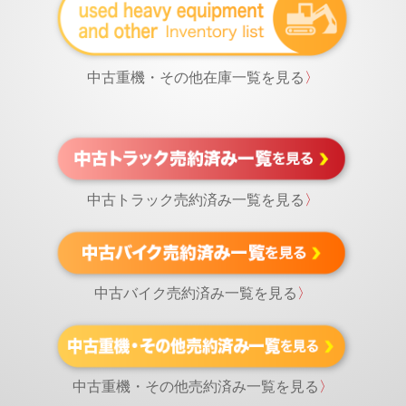
中古重機・その他在庫一覧を見る
〉
中古トラック売約済み一覧を見る
〉
中古バイク売約済み一覧を見る
〉
中古重機・その他売約済み一覧を見る
〉