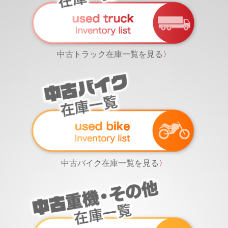
中古トラック在庫一覧を見る
〉
中古バイク在庫一覧を見る
〉