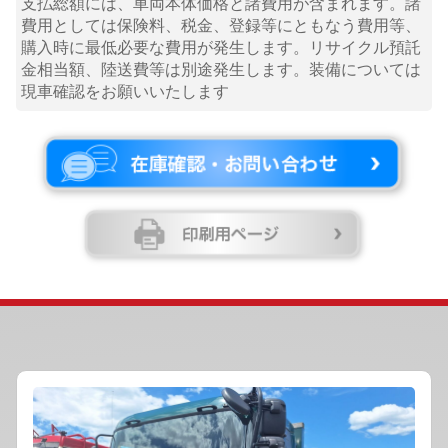
支払総額には、車両本体価格と諸費用が含まれます。諸
費用としては保険料、税金、登録等にともなう費用等、
購入時に最低必要な費用が発生します。リサイクル預託
金相当額、陸送費等は別途発生します。装備については
現車確認をお願いいたします