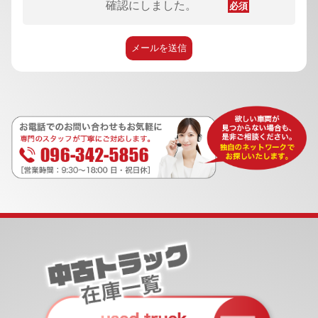
確認にしました。
必須