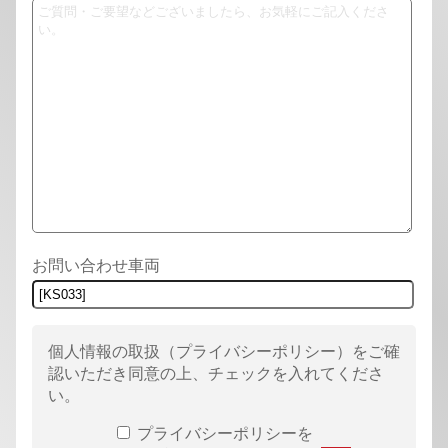
お問い合わせ車両
個人情報の取扱（プライバシーポリシー）
をご確
認いただき同意の上、チェックを入れてくださ
い。
プライバシーポリシーを