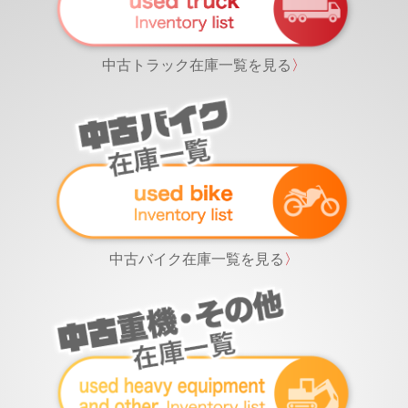
中古トラック在庫一覧を見る
〉
中古バイク在庫一覧を見る
〉