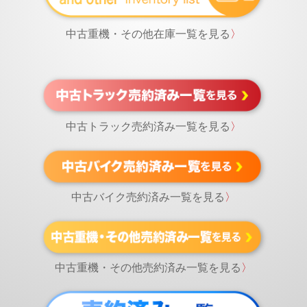
中古重機・その他在庫一覧を見る
〉
中古トラック売約済み一覧を見る
〉
中古バイク売約済み一覧を見る
〉
中古重機・その他売約済み一覧を見る
〉