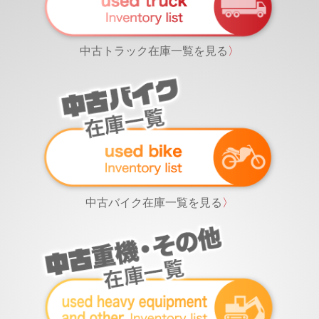
中古トラック在庫一覧を見る
〉
中古バイク在庫一覧を見る
〉