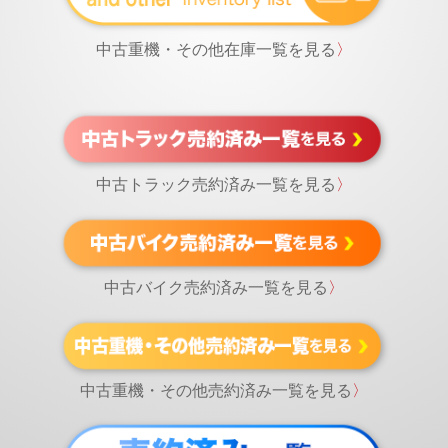
中古重機・その他在庫一覧を見る
〉
中古トラック売約済み一覧を見る
〉
中古バイク売約済み一覧を見る
〉
中古重機・その他売約済み一覧を見る
〉