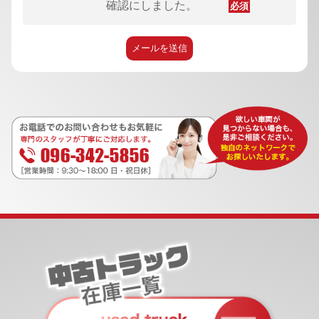
確認にしました。
必須