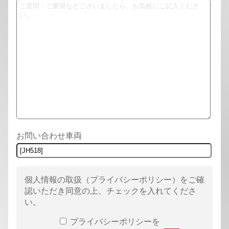
お問い合わせ車両
個人情報の取扱（プライバシーポリシー）
をご確
認いただき同意の上、チェックを入れてくださ
い。
プライバシーポリシーを