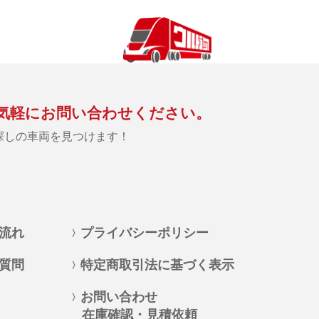
気軽にお問い合わせください。
探しの車両を見つけます！
流れ
プライバシーポリシー
質問
特定商取引法に基づく表示
お問い合わせ
在庫確認・見積依頼