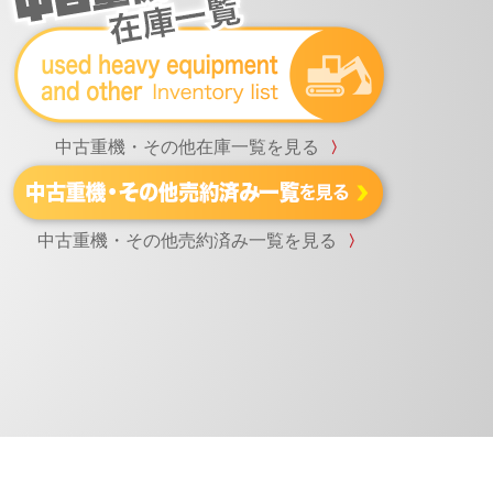
中古重機・その他在庫一覧を見る
〉
中古重機・その他売約済み一覧を見る
〉