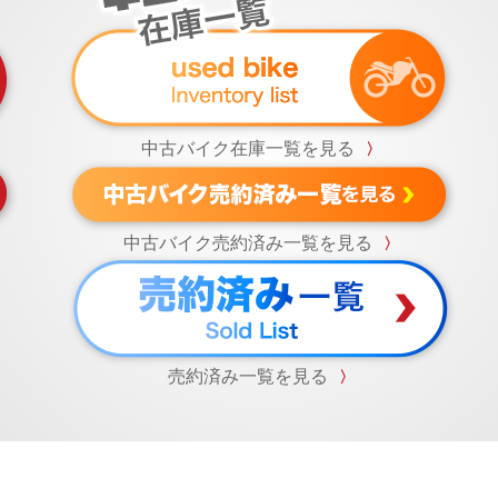
中古バイク在庫一覧を見る
〉
中古バイク売約済み一覧を見る
〉
売約済み一覧を見る
〉