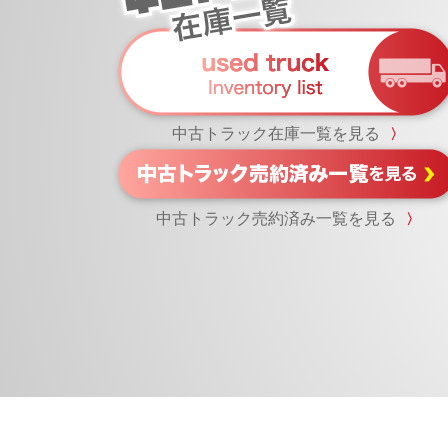
中古トラック在庫一覧を見る
〉
中古トラック売約済み一覧を見る
〉