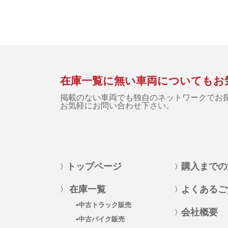
在庫一覧に無い車両についてもお
掲載のない車両でも独自のネットワークでお
お気軽にお問い合わせ下さい。
トップページ
購入までの
在庫一覧
よくあるご
中古トラック販売
会社概要
中古バイク販売