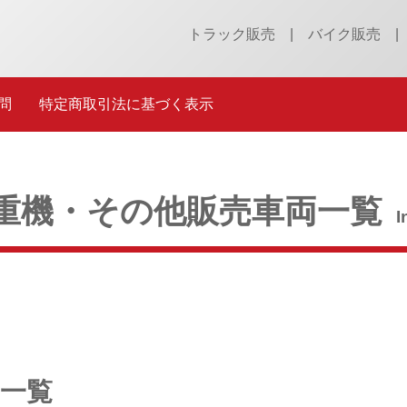
トラック販売
バイク販売
問
特定商取引法に基づく表示
重機・その他販売車両一覧
I
一覧