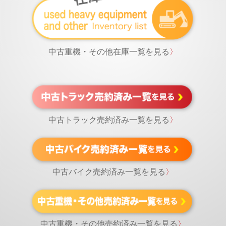
中古重機・その他在庫一覧を見る
〉
中古トラック売約済み一覧を見る
〉
中古バイク売約済み一覧を見る
〉
中古重機・その他売約済み一覧を見る
〉