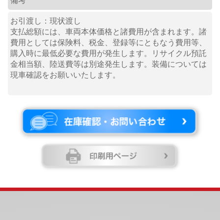
備考
お引渡し：現状渡し
支払総額には、車両本体価格と諸費用が含まれます。諸
費用としては保険料、税金、登録等にともなう費用等、
購入時に最低必要な費用が発生します。リサイクル預託
金相当額、陸送費等は別途発生します。装備については
現車確認をお願いいたします。