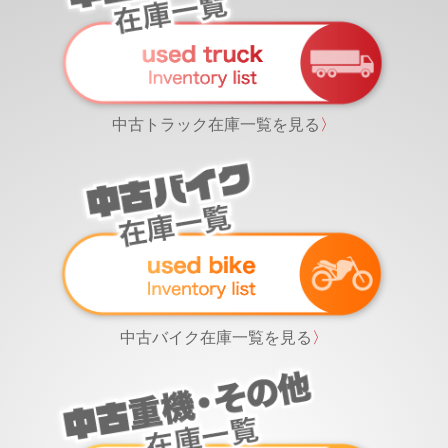
中古トラック在庫一覧を見る
〉
中古バイク在庫一覧を見る
〉