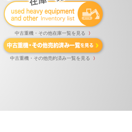
中古重機・その他在庫一覧を見る
〉
中古重機・その他売約済み一覧を見る
〉