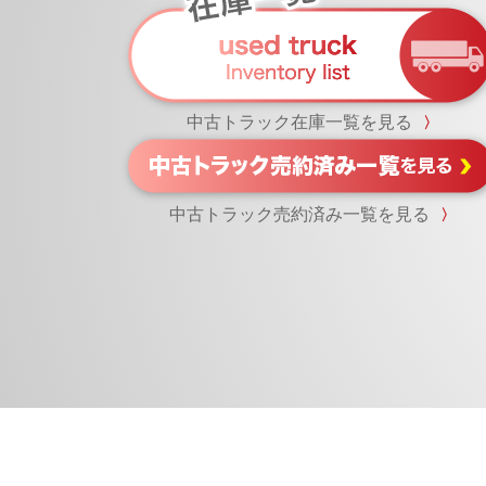
中古トラック在庫一覧を見る
〉
中古トラック売約済み一覧を見る
〉