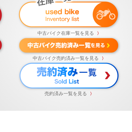
中古バイク在庫一覧を見る
〉
中古バイク売約済み一覧を見る
〉
売約済み一覧を見る
〉