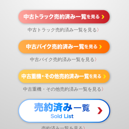
中古トラック売約済み一覧を見る
〉
中古バイク売約済み一覧を見る
〉
中古重機・その他売約済み一覧を見る
〉
売約済み一覧を見る
〉