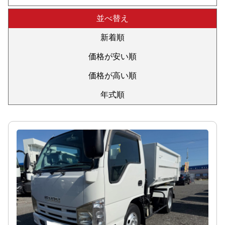
並べ替え
新着順
価格が安い順
価格が高い順
年式順