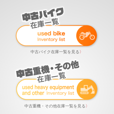
中古バイク在庫一覧を見る
〉
中古重機・その他在庫一覧を見る
〉