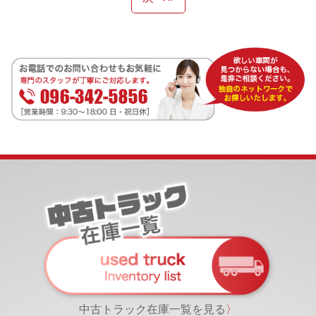
中古トラック在庫一覧を見る
〉