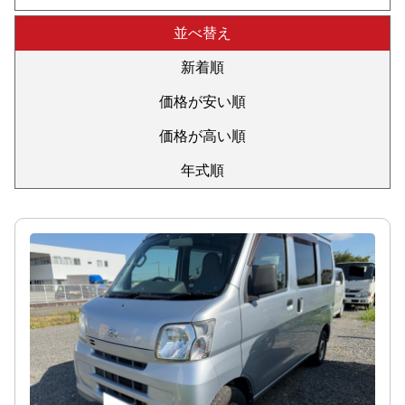
並べ替え
新着順
価格が安い順
価格が高い順
年式順