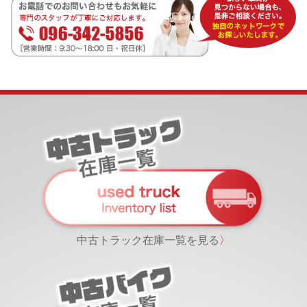
中古トラック在庫一覧を見る
〉