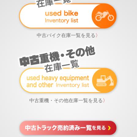
中古バイク在庫一覧を見る
〉
中古重機・その他在庫一覧を見る
〉