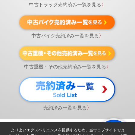
中古トラック売約済み一覧を見る
〉
中古バイク売約済み一覧を見る
〉
中古重機・その他売約済み一覧を見る
〉
売約済み一覧を見る
〉
よりよいエクスペリエンスを提供するため、当ウェブサイトでは