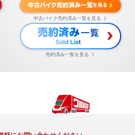
中古バイク売約済み一覧を見る
〉
売約済み一覧を見る
〉