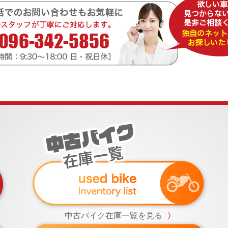
中古バイク在庫一覧を見る
〉