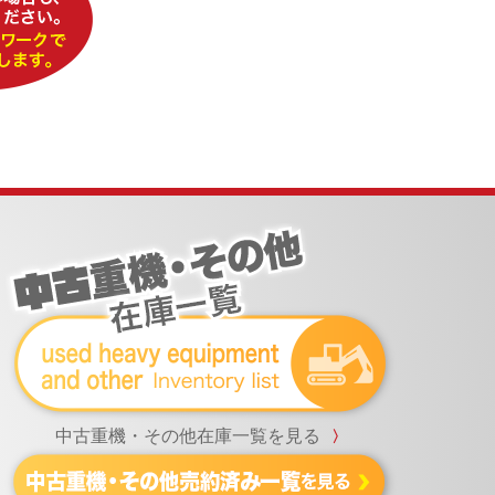
中古重機・その他在庫一覧を見る
〉