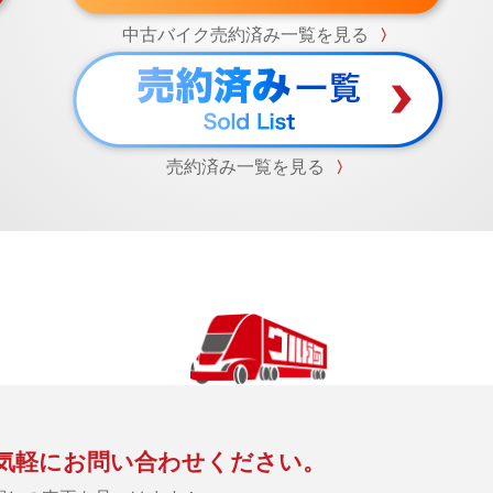
中古バイク売約済み一覧を見る
〉
売約済み一覧を見る
〉
気軽にお問い合わせください。