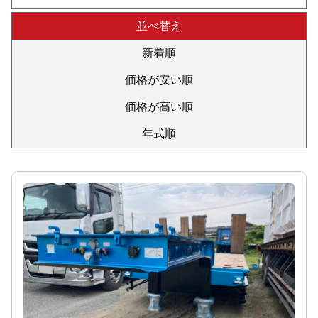
並べ替え
新着順
価格が安い順
価格が高い順
年式順