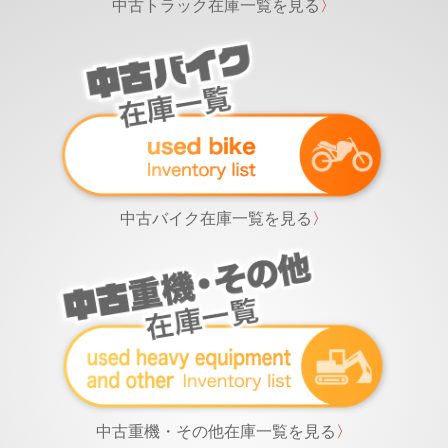
中古トラック在庫一覧を見る
〉
中古バイク在庫一覧を見る
〉
中古重機・その他在庫一覧を見る
〉