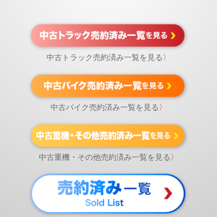
中古トラック売約済み一覧を見る
〉
中古バイク売約済み一覧を見る
〉
中古重機・その他売約済み一覧を見る
〉